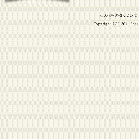
個人情報の取り扱いに