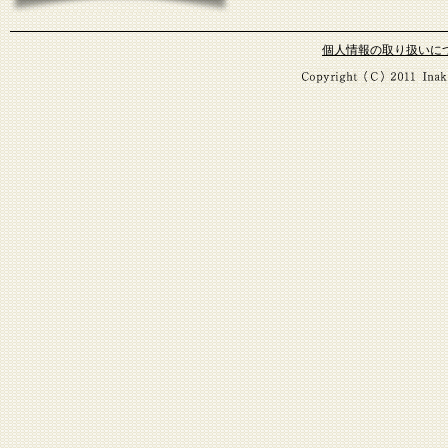
個人情報の取り扱いに