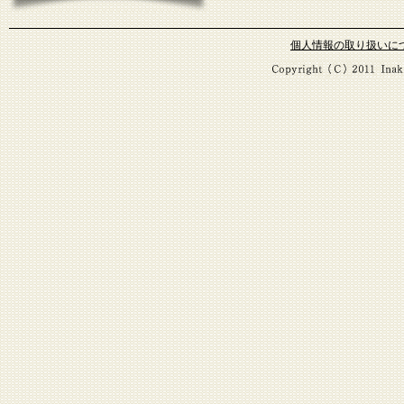
個人情報の取り扱いに