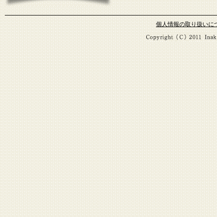
個人情報の取り扱いに