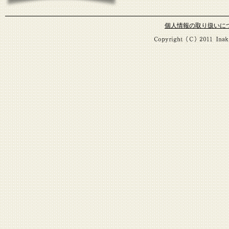
個人情報の取り扱いに