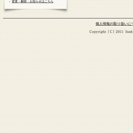
変更・解除・お知らせはこちら
個人情報の取り扱いに