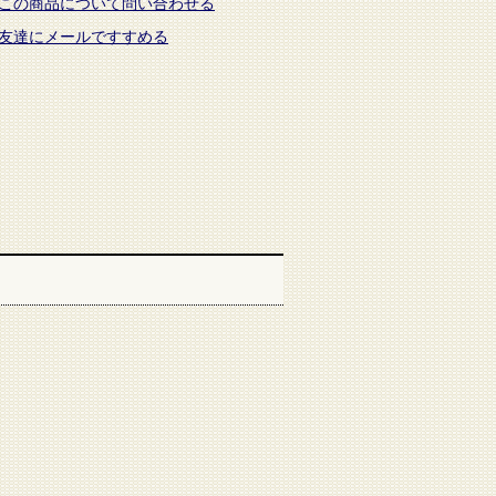
この商品について問い合わせる
友達にメールですすめる