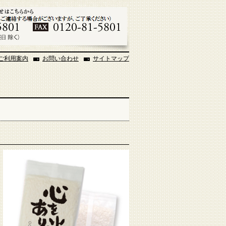
ご利用案内
お問い合わせ
サイトマップ