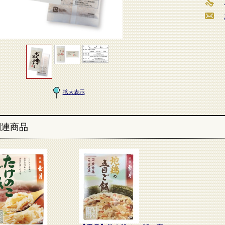
拡大表示
関連商品