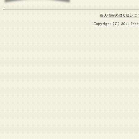
個人情報の取り扱いに