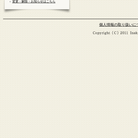
変更・解除・お知らせはこちら
個人情報の取り扱いに