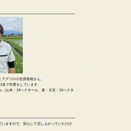
ミアグリの小笠原裕樹さん。
フ3名で作業をしています。
ル（お米：18ヘクタール、麦・大豆：18ヘクタ
ていますので、安心して召し上がっていただけ