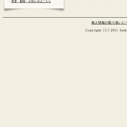
変更・解除・お知らせはこちら
個人情報の取り扱いに